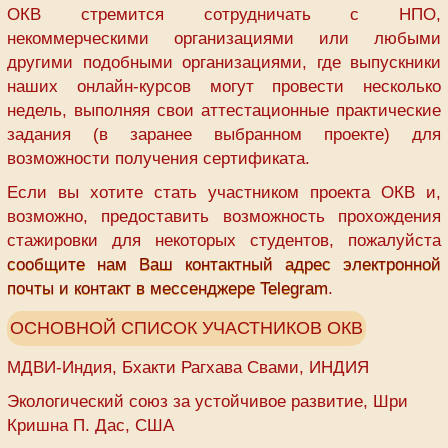
ОКВ стремится сотрудничать с НПО,
некоммерческими организациями или любыми
другими подобными организациями, где выпускники
наших онлайн-курсов могут провести несколько
недель, выполняя свои аттестационные практические
задания (в заранее выбранном проекте) для
возможности получения сертификата.
Если вы хотите стать участником проекта ОКВ и,
возможно, предоставить возможность прохождения
стажировки для некоторых студентов, пожалуйста
сообщите нам Ваш контактный адрес электронной
почты и контакт в мессенджере Telegram
.
ОСНОВНОЙ СПИСОК УЧАСТНИКОВ ОКВ
МДВИ-Индия, Бхакти Рагхава Свами, ИНДИЯ
Экологический союз за устойчивое развитие, Шри
Кришна П. Дас, США