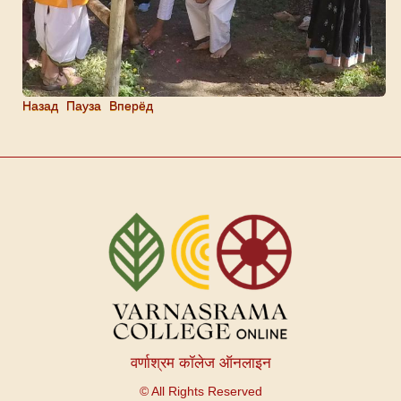
Назад
Пауза
Вперёд
वर्णाश्रम कॉलेज ऑनलाइन
© All Rights Reserved